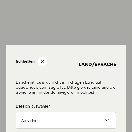
Schließen
LAND/SPRACHE
Es scheint, dass du nicht im richtigen Land auf
oquowheels.com zugreifst. Bitte gib das Land und die
Sprache an, in der du navigieren möchtest.
Bereich auswählen
Amerika