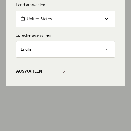
Land auswählen
United States
Sprache auswählen
English
AUSWÄHLEN