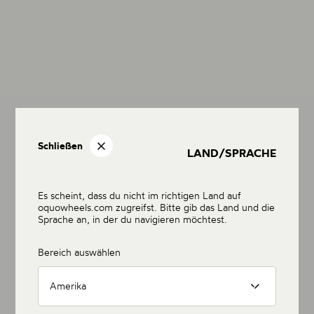
Schließen
LAND/SPRACHE
Es scheint, dass du nicht im richtigen Land auf
oquowheels.com zugreifst. Bitte gib das Land und die
Sprache an, in der du navigieren möchtest.
Bereich auswählen
Amerika