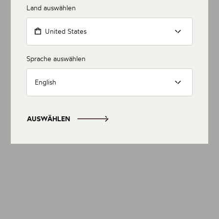
Land auswählen
United States
Sprache auswählen
English
AUSWÄHLEN