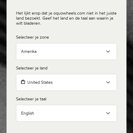
Het lijkt erop dat je oquowheels.com niet in het juiste
land bezoekt. Geef het land en de taal aan waarin je
wilt bladeren.
Selecteer je zone
Amerika
Selecteer je land
United States
Selecteer je taal
English