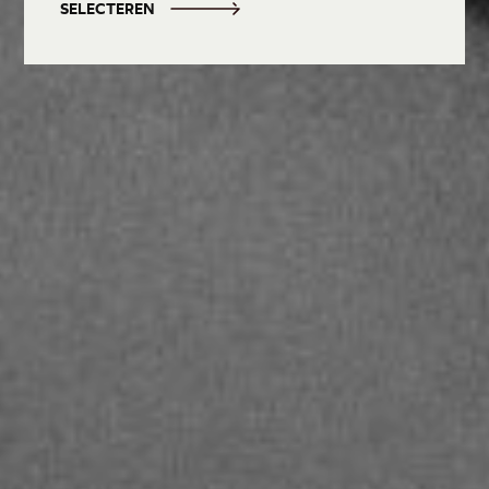
SELECTEREN