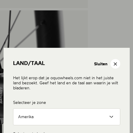
LAND/TAAL
Sluiten
Het lijkt erop dat je oquowheels.com niet in het juiste
land bezoekt. Geef het land en de taal aan waarin je wilt
bladeren.
Selecteer je zone
Amerika