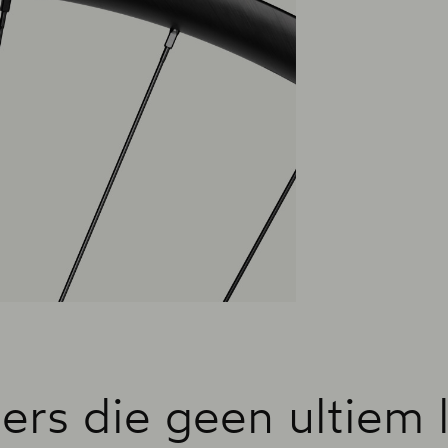
iders die geen ultiem