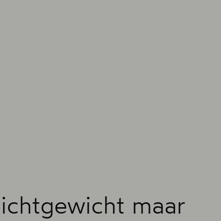
 lichtgewicht maar