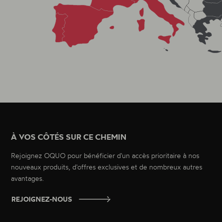
À VOS CÔTÉS SUR CE CHEMIN
Rejoignez OQUO pour bénéficier d'un accès prioritaire à nos
nouveaux produits, d'offres exclusives et de nombreux autres
avantages.
REJOIGNEZ-NOUS