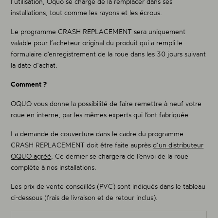
l’utilisation, Oquo se charge de la remplacer dans ses
installations, tout comme les rayons et les écrous.
Le programme CRASH REPLACEMENT sera uniquement
valable pour l’acheteur original du produit qui a rempli le
formulaire d’enregistrement de la roue dans les 30 jours suivant
la date d’achat.
Comment ?
OQUO vous donne la possibilité de faire remettre à neuf votre
roue en interne, par les mêmes experts qui l’ont fabriquée.
La demande de couverture dans le cadre du programme
CRASH REPLACEMENT doit être faite auprès
d’un distributeur
OQUO agréé
. Ce dernier se chargera de l’envoi de la roue
complète à nos installations.
Les prix de vente conseillés (PVC) sont indiqués dans le tableau
ci-dessous (frais de livraison et de retour inclus).