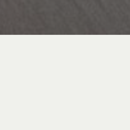
La route exige des
performances. Quels que
soient vos besoins,
OQUO vous propose la
roue adaptée.
La série RA privilégie l'aérodynamique maximale pour une
efficacité totale. La série RP combine légèreté, robustesse et