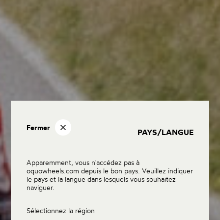
Fermer
PAYS/LANGUE
Apparemment, vous n'accédez pas à
oquowheels.com depuis le bon pays. Veuillez indiquer
le pays et la langue dans lesquels vous souhaitez
naviguer.
Sélectionnez la région