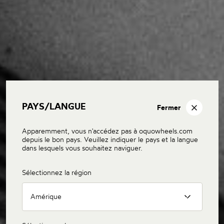
PAYS/LANGUE
Fermer
Apparemment, vous n'accédez pas à oquowheels.com
depuis le bon pays. Veuillez indiquer le pays et la langue
dans lesquels vous souhaitez naviguer.
Sélectionnez la région
Amérique