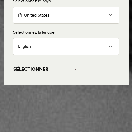
Sélectionnez le pays
United States
Sélectionnez la langue
English
SÉLECTIONNER