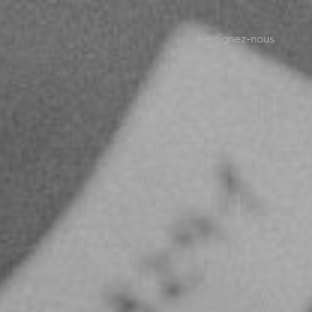
Rejoignez-nous