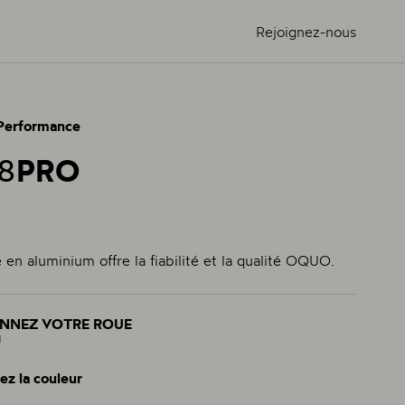
Rejoignez-nous
Performance
PRO
8
 en aluminium offre la fiabilité et la qualité OQUO.
ONNEZ VOTRE ROUE
1
ez la couleur