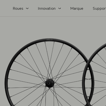
Roues
Innovation
Marque
Suppor
ROAD AERO
TECHNOLOGIES
Road - Triathlon
MONTAGE
ROAD PERFORMANCE
TESTING
Road - Gravel
FABRICATION
ROAD CONTROL
Gravel - Endurance
MOUNTAIN PERFORMANCE
XC - Trail