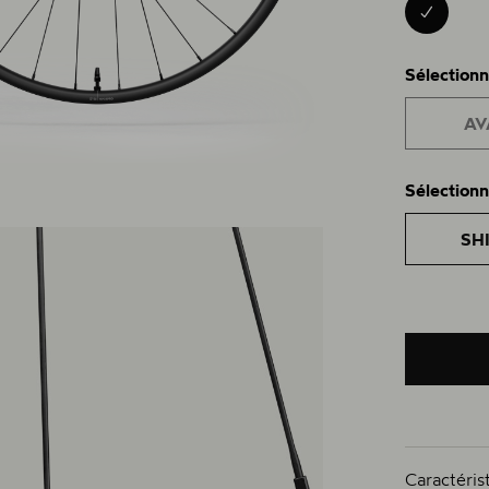
BLACK 01
Sélectionn
AV
Sélection
SH
Caractéris