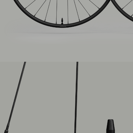
MOUNTAIN CONTROL
Enduro - Trail - eBike