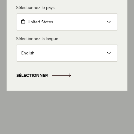
Sélectionnez le pays
United States
Sélectionnez la langue
English
SÉLECTIONNER