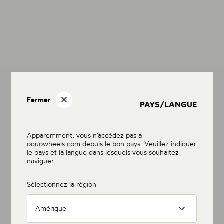
Fermer
PAYS/LANGUE
Apparemment, vous n'accédez pas à
oquowheels.com depuis le bon pays. Veuillez indiquer
le pays et la langue dans lesquels vous souhaitez
naviguer.
Sélectionnez la région
Amérique