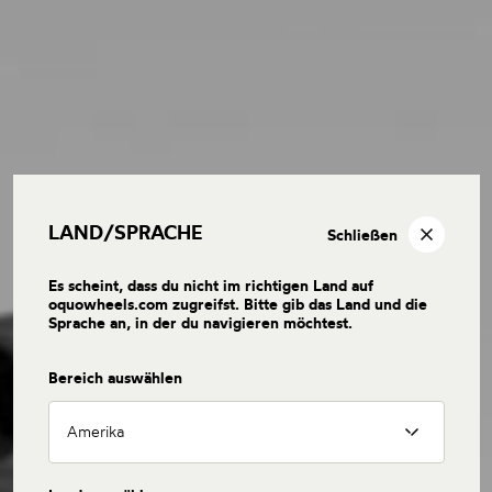
LAND/SPRACHE
Schließen
Es scheint, dass du nicht im richtigen Land auf
oquowheels.com zugreifst. Bitte gib das Land und die
Sprache an, in der du navigieren möchtest.
Bereich auswählen
Amerika