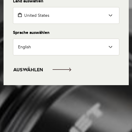
Land auswählen
United States
Sprache auswählen
English
AUSWÄHLEN