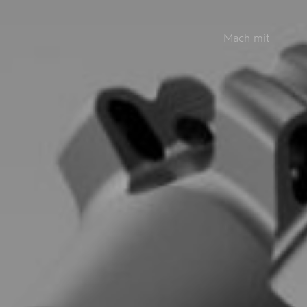
Mach mit