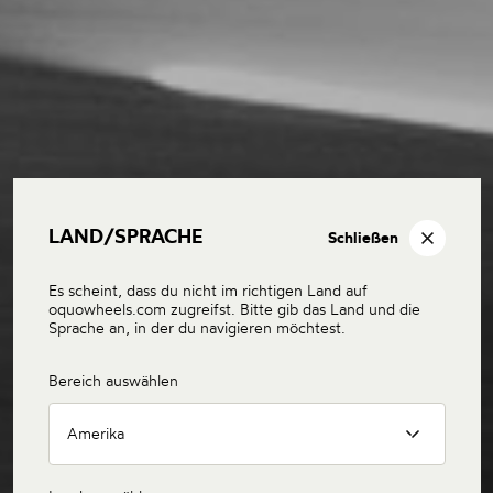
LAND/SPRACHE
Schließen
Es scheint, dass du nicht im richtigen Land auf
oquowheels.com zugreifst. Bitte gib das Land und die
Sprache an, in der du navigieren möchtest.
Bereich auswählen
Amerika