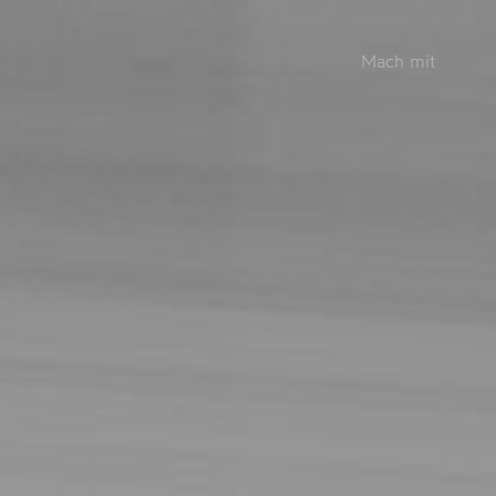
Mach mit