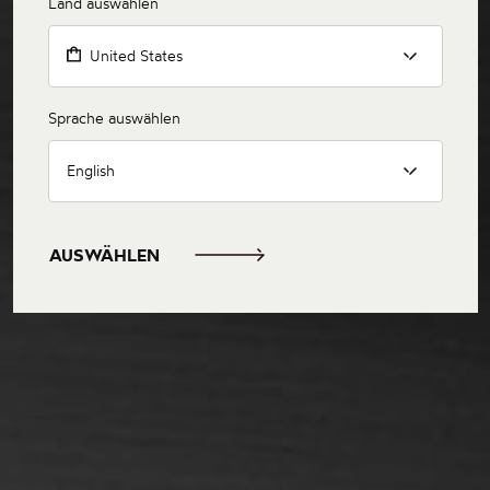
Land auswählen
United States
Sprache auswählen
English
AUSWÄHLEN