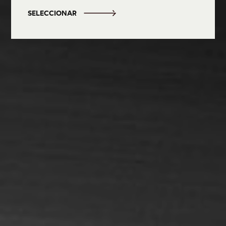
SELECCIONAR