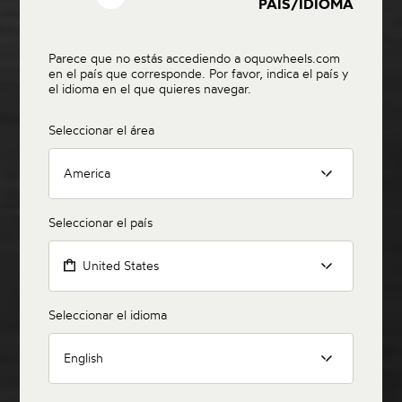
PAÍS/IDIOMA
Parece que no estás accediendo a oquowheels.com
en el país que corresponde. Por favor, indica el país y
el idioma en el que quieres navegar.
Seleccionar el área
America
Seleccionar el país
United States
Seleccionar el idioma
English