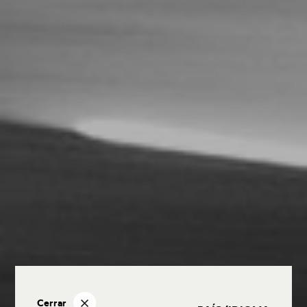
Cerrar