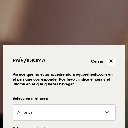
PAÍS/IDIOMA
Cerrar
Parece que no estás accediendo a oquowheels.com en
el país que corresponde. Por favor, indica el país y el
idioma en el que quieres navegar.
Seleccionar el área
America