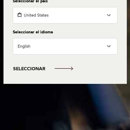
Seleccionar el país
United States
Seleccionar el idioma
English
SELECCIONAR