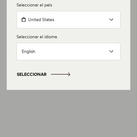
Seleccionar el país
United States
Seleccionar el idioma
English
SELECCIONAR