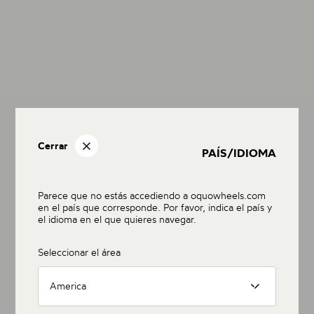
Cerrar
PAÍS/IDIOMA
Parece que no estás accediendo a oquowheels.com
en el país que corresponde. Por favor, indica el país y
el idioma en el que quieres navegar.
Seleccionar el área
America