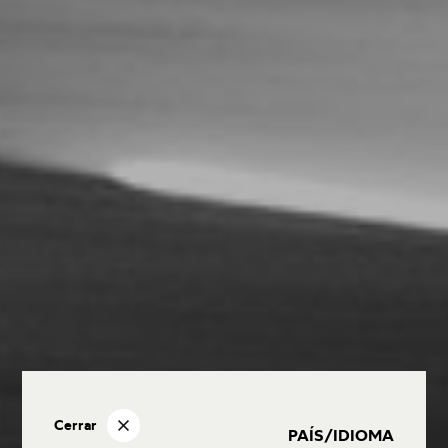
Cerrar
PAÍS/IDIOMA