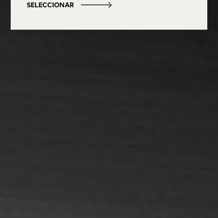
SELECCIONAR