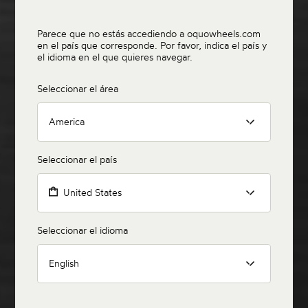
Parece que no estás accediendo a oquowheels.com
en el país que corresponde. Por favor, indica el país y
el idioma en el que quieres navegar.
Seleccionar el área
America
Seleccionar el país
United States
Seleccionar el idioma
English