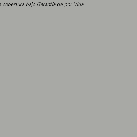
de cobertura bajo Garantía de por Vida