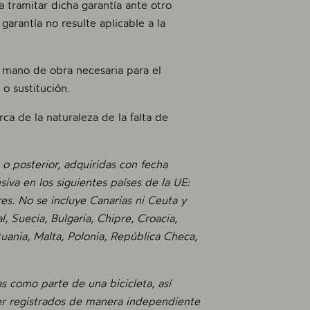
 tramitar dicha garantía ante otro
 garantía no resulte aplicable a la
 mano de obra necesaria para el
o sustitución.
rca de la naturaleza de la falta de
o posterior, adquiridas con fecha
va en los siguientes países de la UE:
es. No se incluye Canarias ni Ceuta y
al, Suecia, Bulgaria, Chipre, Croacia,
ituania, Malta, Polonia, República Checa,
 como parte de una bicicleta, así
er registrados de manera independiente