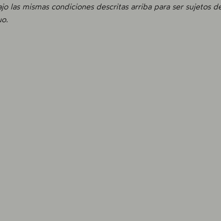
ajo las mismas condiciones descritas arriba para ser sujetos 
o.