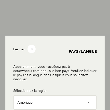
Fermer
PAYS/LANGUE
Apparemment, vous n'accédez pas à
oquowheels.com depuis le bon pays. Veuillez indiquer
le pays et la langue dans lesquels vous souhaitez
naviguer.
Sélectionnez la région
Amérique