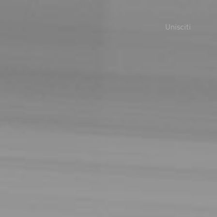
Unisciti