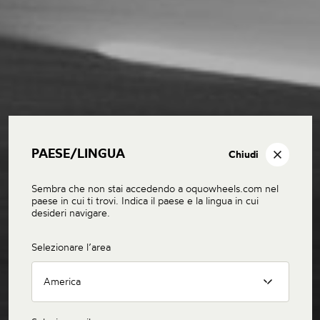
PAESE/LINGUA
Chiudi
Sembra che non stai accedendo a oquowheels.com nel
paese in cui ti trovi. Indica il paese e la lingua in cui
desideri navigare.
Selezionare l’area
America