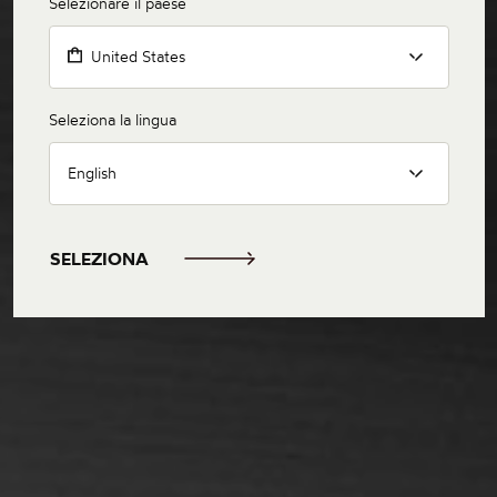
Selezionare il paese
United States
Seleziona la lingua
English
SELEZIONA