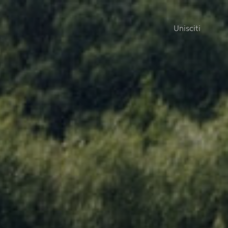
Unisciti