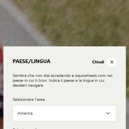
PAESE/LINGUA
Chiudi
Sembra che non stai accedendo a oquowheels.com nel
paese in cui ti trovi. Indica il paese e la lingua in cui
desideri navigare.
Selezionare l’area
America