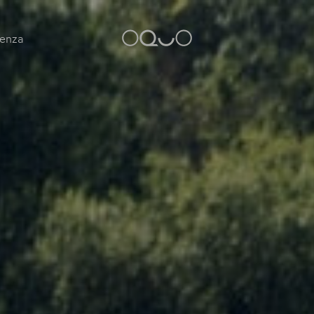
tenza