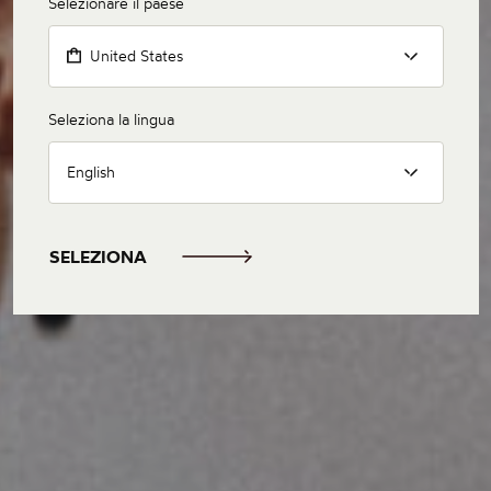
Selezionare il paese
United States
Seleziona la lingua
English
SELEZIONA