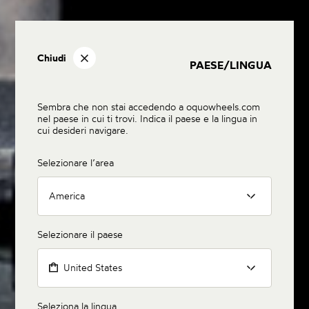
Chiudi
PAESE/LINGUA
Sembra che non stai accedendo a oquowheels.com
nel paese in cui ti trovi. Indica il paese e la lingua in
cui desideri navigare.
Selezionare l’area
America
Selezionare il paese
United States
Seleziona la lingua