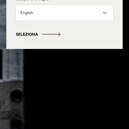
English
SELEZIONA