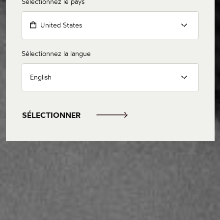
Sélectionnez le pays
United States
Sélectionnez la langue
English
SÉLECTIONNER