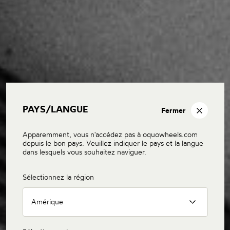
PAYS/LANGUE
Fermer
Apparemment, vous n'accédez pas à oquowheels.com
depuis le bon pays. Veuillez indiquer le pays et la langue
dans lesquels vous souhaitez naviguer.
Sélectionnez la région
Amérique