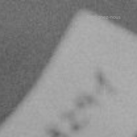
Rejoignez-nous