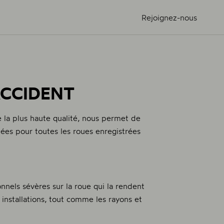
Rejoignez-nous
ACCIDENT
 la plus haute qualité, nous permet de
ées pour toutes les roues enregistrées
nels sévères sur la roue qui la rendent
 installations, tout comme les rayons et