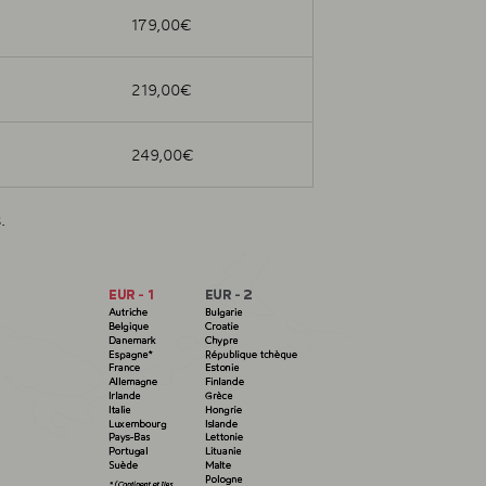
179,00€
219,00€
249,00€
.