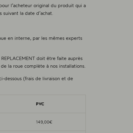
 l’acheteur original du produit qui a
 suivant la date d’achat.
oue en interne, par les mêmes experts
REPLACEMENT doit être faite auprès
 de la roue complète à nos installations.
i-dessous (frais de livraison et de
PVC
 1
149,00€