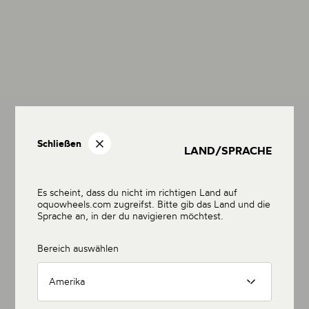
Schließen
LAND/SPRACHE
Es scheint, dass du nicht im richtigen Land auf
oquowheels.com zugreifst. Bitte gib das Land und die
Sprache an, in der du navigieren möchtest.
Bereich auswählen
Amerika