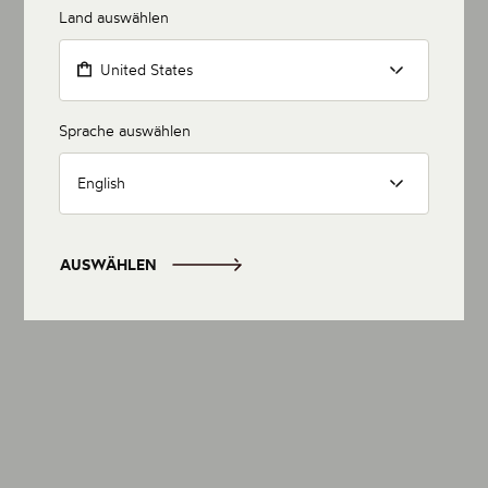
Land auswählen
United States
Sprache auswählen
English
AUSWÄHLEN