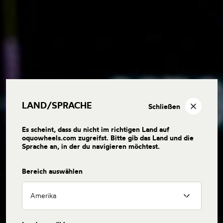
LAND/SPRACHE
Schließen
Es scheint, dass du nicht im richtigen Land auf
oquowheels.com zugreifst. Bitte gib das Land und die
Sprache an, in der du navigieren möchtest.
Bereich auswählen
Amerika