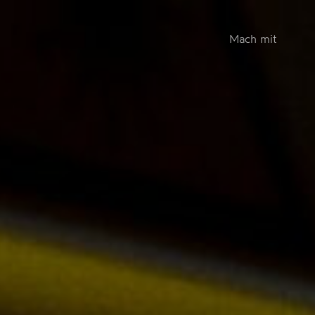
Mach mit