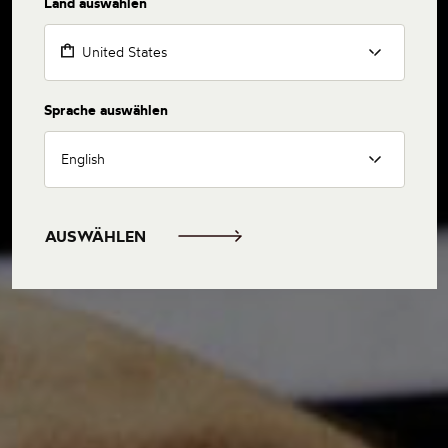
Land auswählen
United States
Sprache auswählen
English
AUSWÄHLEN