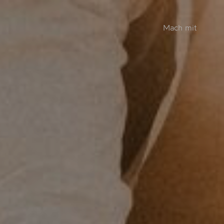
Mach mit