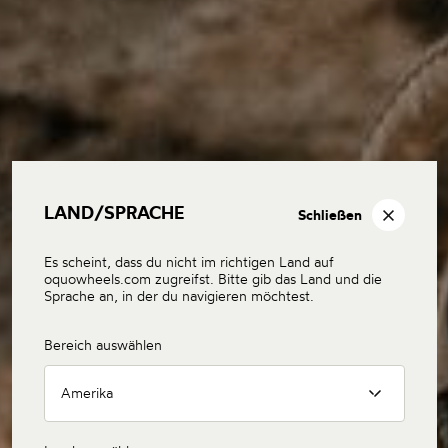
LAND/SPRACHE
Schließen
Es scheint, dass du nicht im richtigen Land auf
oquowheels.com zugreifst. Bitte gib das Land und die
Sprache an, in der du navigieren möchtest.
Bereich auswählen
Amerika