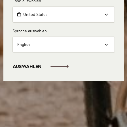
Land auswählen
United States
Sprache auswählen
English
AUSWÄHLEN