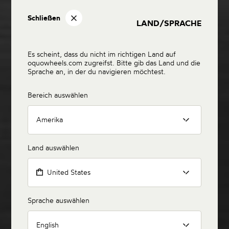
Schließen
LAND/SPRACHE
Es scheint, dass du nicht im richtigen Land auf
oquowheels.com zugreifst. Bitte gib das Land und die
Sprache an, in der du navigieren möchtest.
Bereich auswählen
Amerika
Land auswählen
United States
Sprache auswählen
English