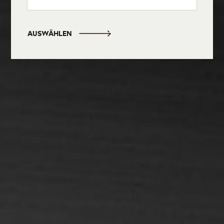
AUSWÄHLEN