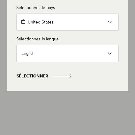
Sélectionnez le pays
United States
Sélectionnez la langue
English
SÉLECTIONNER