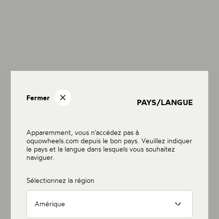
Fermer
PAYS/LANGUE
Apparemment, vous n'accédez pas à
oquowheels.com depuis le bon pays. Veuillez indiquer
le pays et la langue dans lesquels vous souhaitez
naviguer.
Sélectionnez la région
Amérique