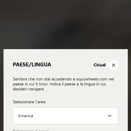
PAESE/LINGUA
Chiudi
Sembra che non stai accedendo a oquowheels.com nel
paese in cui ti trovi. Indica il paese e la lingua in cui
desideri navigare.
Selezionare l’area
America