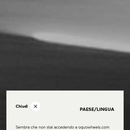
Chiudi
PAESE/LINGUA
Sembra che non stai accedendo a oquowheels.com