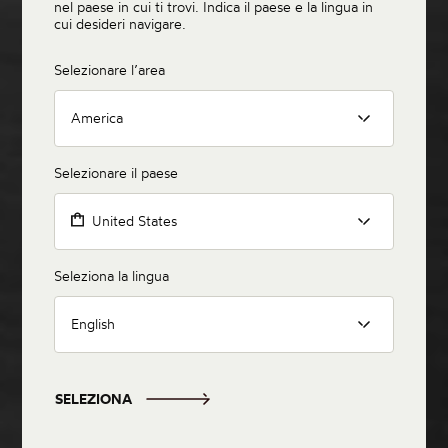
nel paese in cui ti trovi. Indica il paese e la lingua in
cui desideri navigare.
Selezionare l’area
America
Selezionare il paese
United States
Seleziona la lingua
English
SELEZIONA