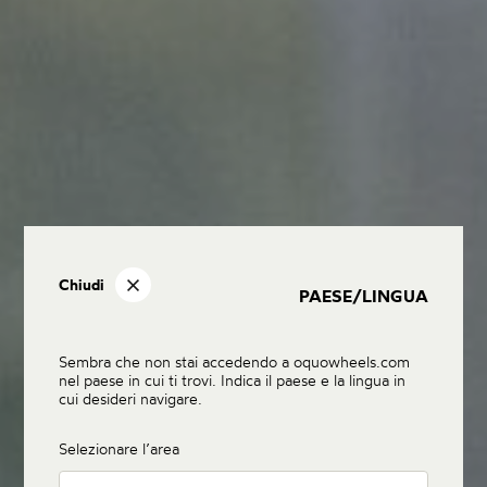
Chiudi
PAESE/LINGUA
Sembra che non stai accedendo a oquowheels.com
nel paese in cui ti trovi. Indica il paese e la lingua in
cui desideri navigare.
Selezionare l’area