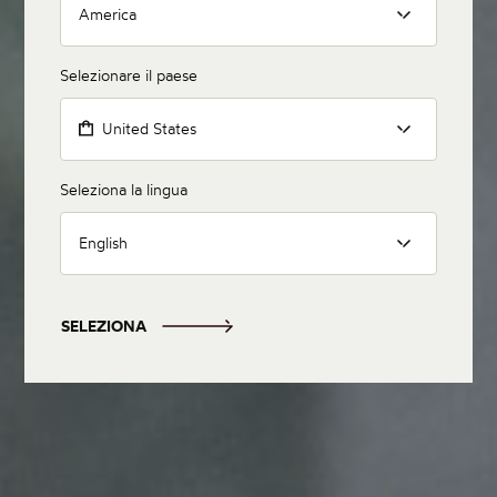
America
Selezionare il paese
United States
Seleziona la lingua
English
SELEZIONA