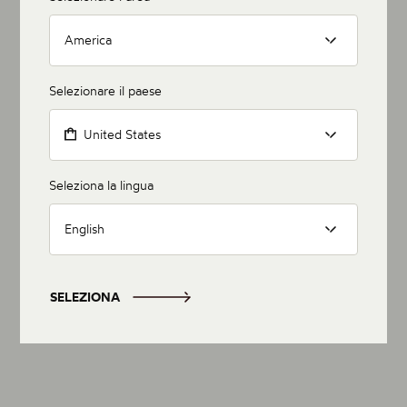
America
Selezionare il paese
United States
Seleziona la lingua
English
SELEZIONA