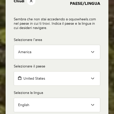
Chiudi
PAESE/LINGUA
Sembra che non stai accedendo a oquowheels.com
nel paese in cui ti trovi. Indica il paese e la lingua in
cui desideri navigare.
Selezionare l’area
America
Selezionare il paese
United States
Seleziona la lingua
English