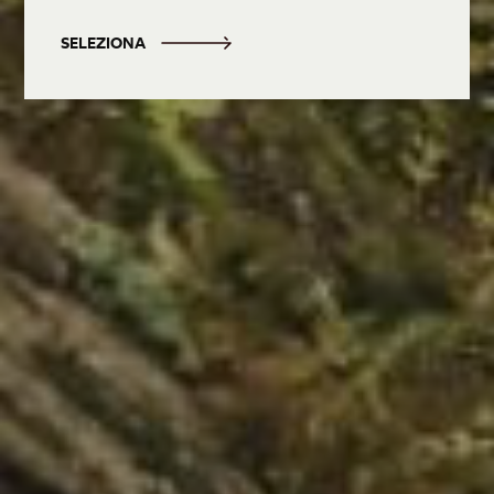
SELEZIONA