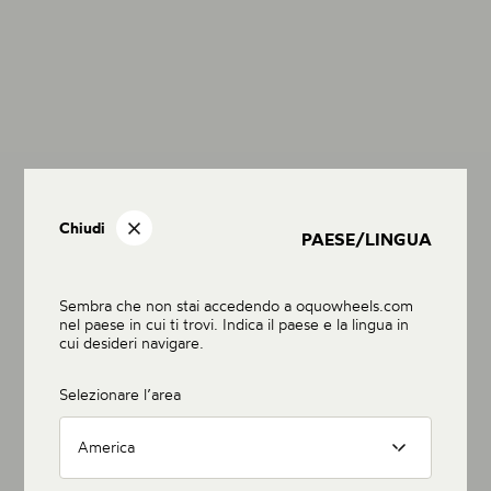
Chiudi
PAESE/LINGUA
Sembra che non stai accedendo a oquowheels.com
nel paese in cui ti trovi. Indica il paese e la lingua in
cui desideri navigare.
Selezionare l’area
America