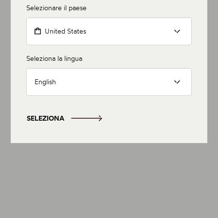
Selezionare il paese
United States
Seleziona la lingua
English
SELEZIONA